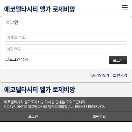
메뉴 건너뛰기
로그인
로그인 유지
ID/PW 찾기
|
회원가입
에코델타시티 엘가로제비앙 자세한 안내를 도와드립니다.
COPYRIGHT© 에코델타시티 엘가로제비앙 ALL RIGHTS RESERVED.
로그인
회원가입