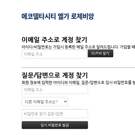
이메일 주소로 계정 찾기
아이디/비밀번호는 가입시 등록한 메일 주소로 알려드립니다. 가입할 때 
질문/답변으로 계정 찾기
회원 정보에 입력한 아이디와 이메일, 질문/답변으로 임시 비밀번호를 발