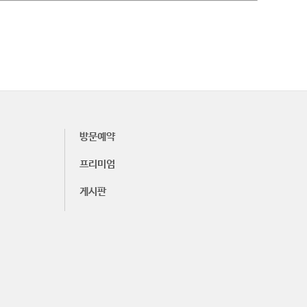
방문예약
프리미엄
게시판