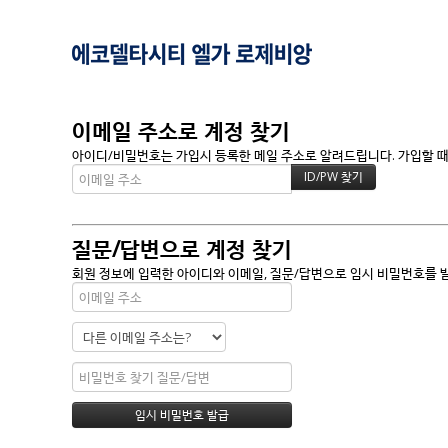
이메일 주소로 계정 찾기
아이디/비밀번호는 가입시 등록한 메일 주소로 알려드립니다. 가입할 때 
질문/답변으로 계정 찾기
회원 정보에 입력한 아이디와 이메일, 질문/답변으로 임시 비밀번호를 발