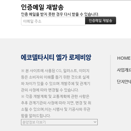
인증메일 재발송
인증 메일을 받지 못한 경우 다시 받을 수 있습니다.
HOME
사업개
※ 본 사이트에 사용된 CG, 일러스트, 이미지
등은 소비자의 이해를 돕기 위한 것으로 실제
단지안
와 차이가 있을 수 있으며 개발주체 및 관계기
관의 사정에 따라 변경될 수 있습니다.
※ 각종 개발계획 및 교통계획에 관한 사항은
추후 관계기관의 사정에 따라 지연, 변경 및 취
소될 수 있으며,이는 시행사 및 기공사와 무관
함을 알려드립니다.