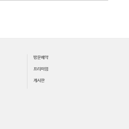
방문예약
프리미엄
게시판